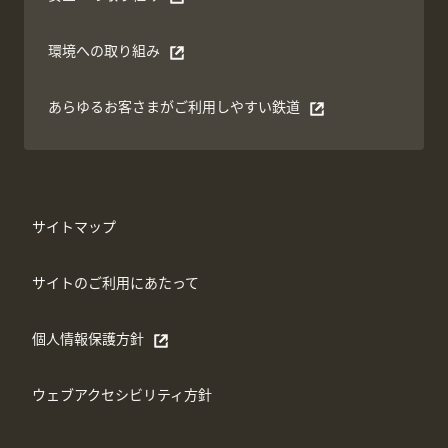
別ウィンドウで開く
環境への取り組み
別ウィンドウで開く
あらゆるお客さまがご利⽤しやすい鉄道
別ウィンドウで開く
サイトマップ
サイトのご利用にあたって
個人情報保護方針
別ウィンドウで開く
ウェブアクセシビリティ方針