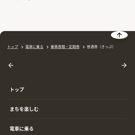
トップ
電車に乗る
乗車券類・定期券
普通券（きっぷ）
トップ
まちを楽しむ
電車に乗る