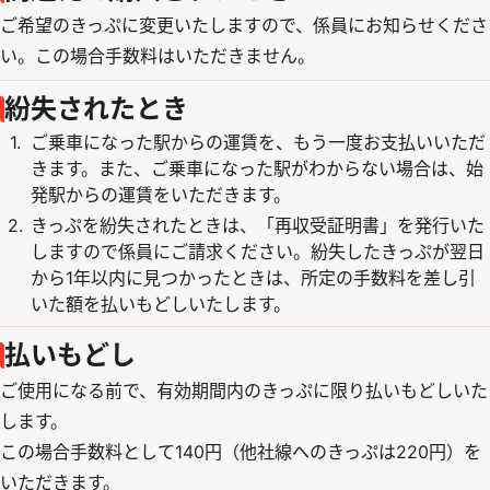
ご希望のきっぷに変更いたしますので、係員にお知らせくださ
い。この場合手数料はいただきません。
紛失されたとき
ご乗車になった駅からの運賃を、もう一度お支払いいただ
きます。また、ご乗車になった駅がわからない場合は、始
発駅からの運賃をいただきます。
きっぷを紛失されたときは、「再収受証明書」を発行いた
しますので係員にご請求ください。紛失したきっぷが翌日
から1年以内に見つかったときは、所定の手数料を差し引
いた額を払いもどしいたします。
払いもどし
ご使用になる前で、有効期間内のきっぷに限り払いもどしいた
します。
この場合手数料として140円（他社線へのきっぷは220円）を
いただきます。