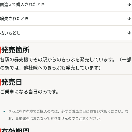
間違えて購入されたとき
紛失されたとき
払いもどし
発売箇所
各駅の券売機でその駅からのきっぷを発売しています。（一部
の駅では、他社線へのきっぷも発売しています）
発売日
ご乗車になる当日のみです。
きっぷを券売機でご購入の際は、必ずご乗車当日にお買い求めください。な
お、事前発売はおこなっておりませんのでご注意ください。
有効期間