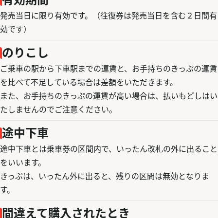
発売当日に限り有効です。（往復券は発売当日を含む２日間有
効です）
のりこし
ご乗車の駅から下車駅までの運賃と、お手持ちのきっぷの運賃
を比べて不足している場合は差額をいただきます。
また、お手持ちのきっぷの運賃が高い場合は、払いもどしはい
たしませんのでご注意ください。
途中下車
途中下車とは乗車券の区間内で、いったん改札の外に出ること
をいいます。
きっぷは、いったん外に出ると、残りの区間は無効となりま
す。
間違えて購入されたとき