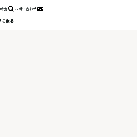
お問い合わせ
検索
Open in a new window
車に乗る