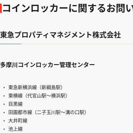
コインロッカーに関するお問
東急プロパティマネジメント株式会社
多摩川コインロッカー管理センター
東急新横浜線（新綱島駅）
東横線（代官山駅～横浜駅）
目黒線
田園都市線（二子玉川駅～溝の口駅）
大井町線
池上線