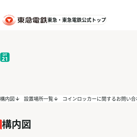
東急・東急電鉄公式トップ
構内図
設置場所一覧
コインロッカーに関するお問い合
構内図