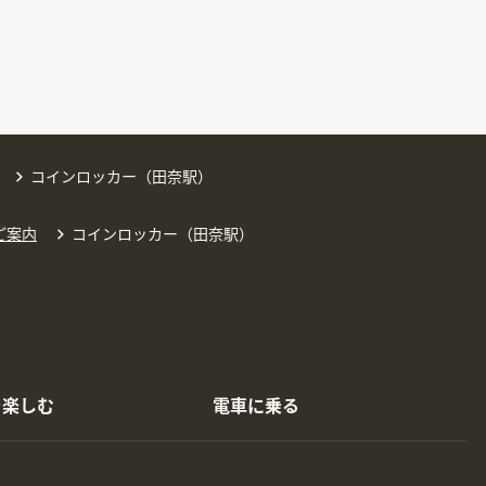
コインロッカー（田奈駅）
ご案内
コインロッカー（田奈駅）
を楽しむ
電車に乗る