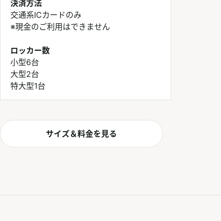
決済方法
交通系ICカードのみ
※現金のご利用はできません
ロッカー数
小型6台
大型2台
特大型1台
サイズ＆料金を見る