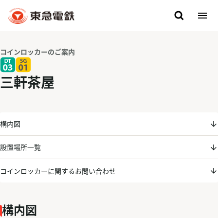
コインロッカーのご案内
三軒茶屋
構内図
設置場所一覧
コインロッカーに関するお問い合わせ
構内図