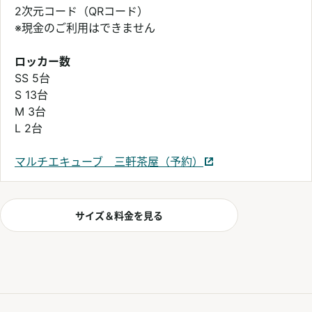
2次元コード（QRコード）
※現金のご利用はできません
ロッカー数
SS 5台
S 13台
M 3台
L 2台
マルチエキューブ 三軒茶屋（予約）
別ウィンドウで開く
サイズ＆料金を見る