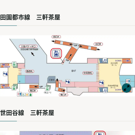
田園都市線 三軒茶屋
世田谷線 三軒茶屋