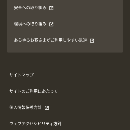
安全への取り組み
別ウィンドウで開く
環境への取り組み
別ウィンドウで開く
あらゆるお客さまがご利⽤しやすい鉄道
別ウィンドウで開く
サイトマップ
サイトのご利用にあたって
個人情報保護方針
別ウィンドウで開く
ウェブアクセシビリティ方針