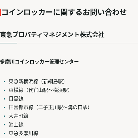
コインロッカーに関するお問い合わせ
東急プロパティマネジメント株式会社
多摩川コインロッカー管理センター
東急新横浜線（新綱島駅）
東横線（代官山駅～横浜駅）
目黒線
田園都市線（二子玉川駅～溝の口駅）
大井町線
池上線
東急多摩川線