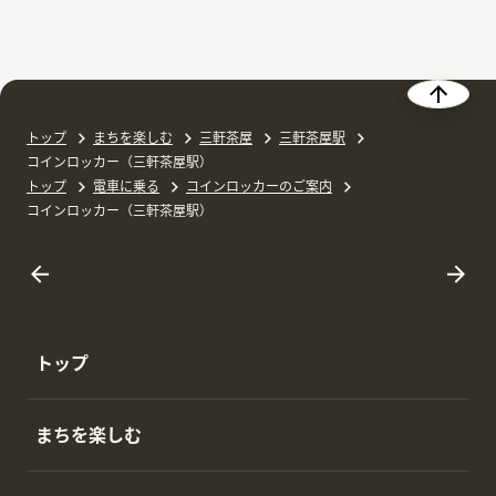
トップ
まちを楽しむ
三軒茶屋
三軒茶屋駅
コインロッカー（三軒茶屋駅）
トップ
電車に乗る
コインロッカーのご案内
コインロッカー（三軒茶屋駅）
トップ
まちを楽しむ