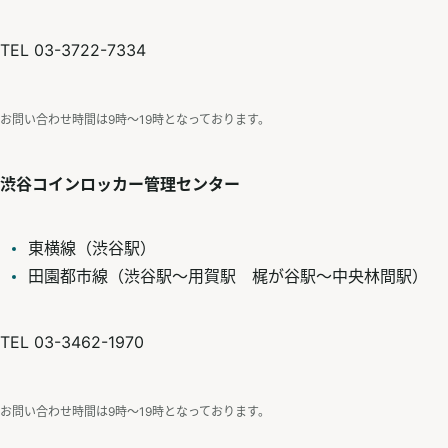
TEL 03-3722-7334
お問い合わせ時間は9時〜19時となっております。
渋谷コインロッカー管理センター
東横線（渋谷駅）
田園都市線（渋谷駅～用賀駅 梶が谷駅～中央林間駅）
TEL 03-3462-1970
お問い合わせ時間は9時〜19時となっております。