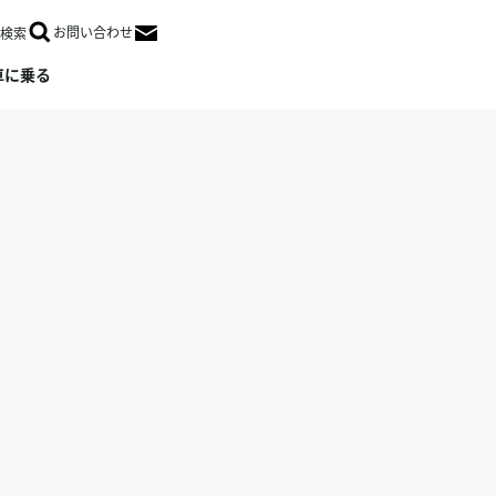
お問い合わせ
検索
Open in a new window
車に乗る