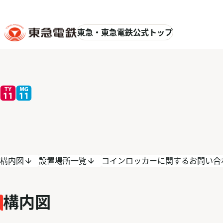
東急・東急電鉄公式トップ
構内図
設置場所一覧
コインロッカーに関するお問い合
構内図