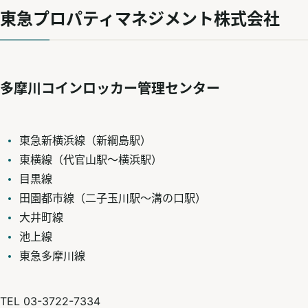
東急プロパティマネジメント株式会社
多摩川コインロッカー管理センター
東急新横浜線（新綱島駅）
東横線（代官山駅～横浜駅）
目黒線
田園都市線（二子玉川駅～溝の口駅）
大井町線
池上線
東急多摩川線
TEL 03-3722-7334