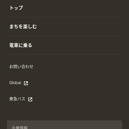
トップ
まちを楽しむ
電車に乗る
お問い合わせ
Global
Open in a new window
東急バス
別ウィンドウで開く
企業情報