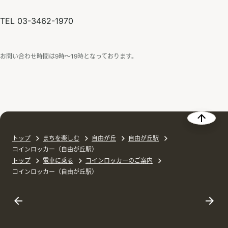
TEL 03-3462-1970
お問い合わせ時間は9時〜19時となっております。
トップ
まちを楽しむ
自由が丘
自由が丘駅
コインロッカー（自由が丘駅）
トップ
電車に乗る
コインロッカーのご案内
コインロッカー（自由が丘駅）