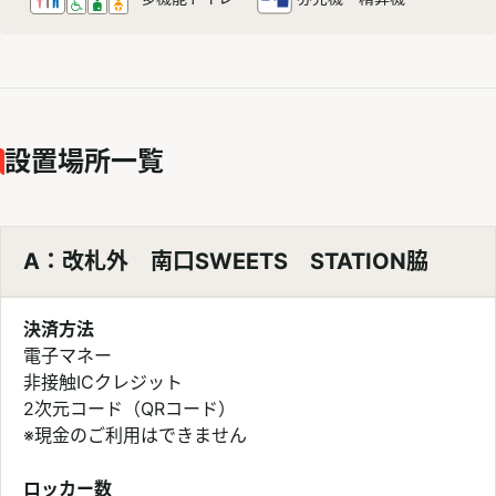
設置場所一覧
A：改札外 南口SWEETS STATION脇
決済方法
電子マネー
非接触ICクレジット
2次元コード（QRコード）
※現金のご利用はできません
ロッカー数