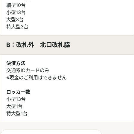
細型10台
小型13台
大型3台
特大型3台
B：改札外 北口改札脇
決済方法
交通系ICカードのみ
※現金のご利用はできません
ロッカー数
小型13台
大型1台
特大型1台