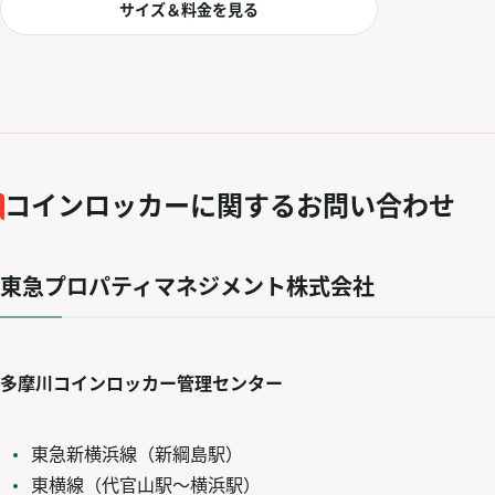
サイズ＆料金を見る
コインロッカーに関するお問い合わせ
東急プロパティマネジメント株式会社
多摩川コインロッカー管理センター
東急新横浜線（新綱島駅）
東横線（代官山駅～横浜駅）