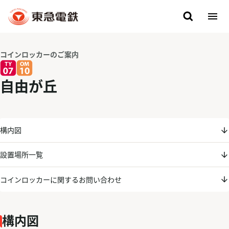
コインロッカーのご案内
自由が丘
構内図
設置場所一覧
コインロッカーに関するお問い合わせ
構内図