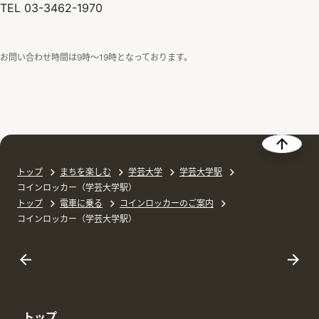
TEL 03-3462-1970
お問い合わせ時間は9時〜19時となっております。
トップ
まちを楽しむ
学芸大学
学芸大学駅
コインロッカー（学芸大学駅）
トップ
電車に乗る
コインロッカーのご案内
コインロッカー（学芸大学駅）
トップ