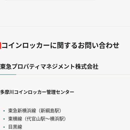
コインロッカーに関するお問い合わせ
東急プロパティマネジメント株式会社
多摩川コインロッカー管理センター
東急新横浜線（新綱島駅）
東横線（代官山駅～横浜駅）
目黒線