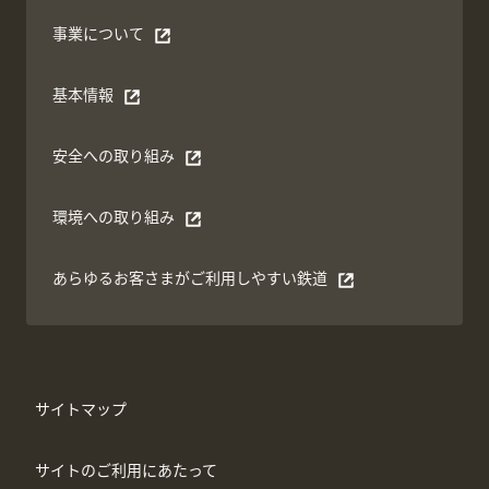
事業について
別ウィンドウで開く
基本情報
別ウィンドウで開く
安全への取り組み
別ウィンドウで開く
環境への取り組み
別ウィンドウで開く
あらゆるお客さまがご利⽤しやすい鉄道
別ウィンドウで開く
サイトマップ
サイトのご利用にあたって