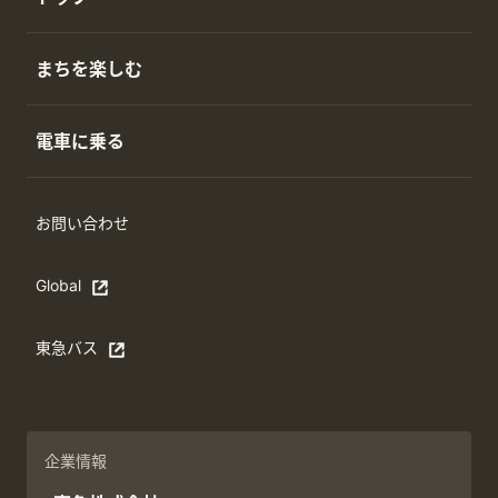
まちを楽しむ
電車に乗る
お問い合わせ
Global
Open in a new window
東急バス
別ウィンドウで開く
企業情報