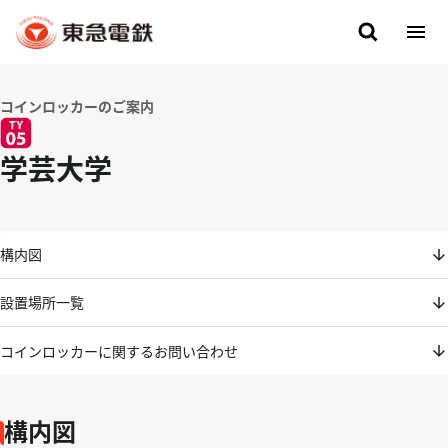
コインロッカーのご案内
学芸大学
構内図
設置場所一覧
コインロッカーに関するお問い合わせ
構内図