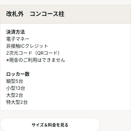
改札外 コンコース柱
決済方法
電子マネー
非接触ICクレジット
2次元コード（QRコード）
※現金のご利用はできません
ロッカー数
細型5台
小型13台
大型2台
特大型2台
サイズ＆料金を見る