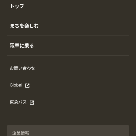
トップ
まちを楽しむ
電車に乗る
お問い合わせ
Global
Open in a new window
東急バス
別ウィンドウで開く
企業情報