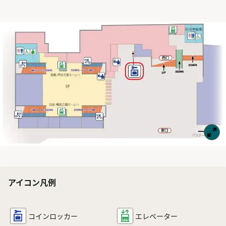
アイコン凡例
コインロッカー
エレベーター