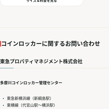
サイズ＆料金を見る
コインロッカーに関するお問い合わせ
東急プロパティマネジメント株式会社
多摩川コインロッカー管理センター
東急新横浜線（新綱島駅）
東横線（代官山駅～横浜駅）