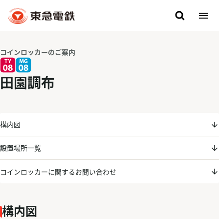
コインロッカーのご案内
田園調布
構内図
設置場所一覧
コインロッカーに関するお問い合わせ
構内図