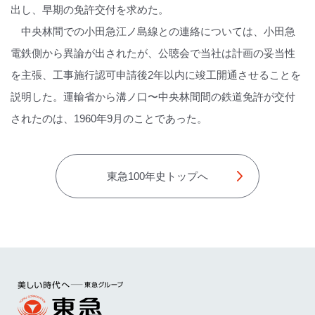
出し、早期の免許交付を求めた。
中央林間での小田急江ノ島線との連絡については、小田急
電鉄側から異論が出されたが、公聴会で当社は計画の妥当性
を主張、工事施行認可申請後2年以内に竣工開通させることを
説明した。運輸省から溝ノ口〜中央林間間の鉄道免許が交付
されたのは、1960年9月のことであった。
東急100年史トップへ