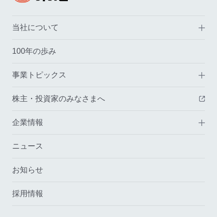
当社について
100年の歩み
事業トピックス
株主・投資家のみなさまへ
（
企業情報
ニュース
お知らせ
採用情報