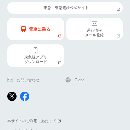
東急・東急電鉄公式サイト
電車に乗る
運行情報
メール登録
東急線アプリ
ダウンロード
お問い合わせ
Global
本サイトのご利用にあたって
（別窓で開く）