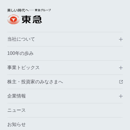
当社について
100年の歩み
事業トピックス
株主・投資家のみなさまへ
（
企業情報
ニュース
お知らせ