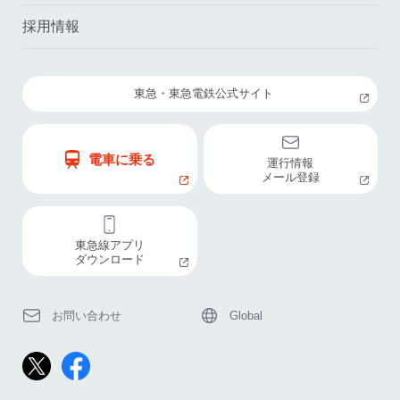
採用情報
東急・東急電鉄公式サイト
電車に乗る
運行情報
メール登録
東急線アプリ
ダウンロード
お問い合わせ
Global