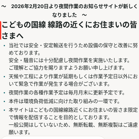
～ 2026年2月20日より夜間作業のお知らせサイトが新しく
なりました ～
こどもの国線 線路の近くにお住まいの皆
さまへ
当社では安全・安定輸送を行うため設備の保守と改善に努
めております。
安全・騒音には十分配慮し夜間作業を実施いたします。
ご理解とご協力を賜りますようお願い申し上げます。
天候や工程により作業が延期もしくは作業予定日以外にお
いて緊急で作業が発生する場合がございます。
夜間作業の各種作業予定は毎月月末に更新予定です。
本件は環境負荷低減に向けた取り組みの一環です。
本サイトはこどもの国線線路近くにお住まいの皆さま限定
で情報を配信することを目的としております。
一般公開はしていないため、無断転載、無断複製はご遠慮
願います。