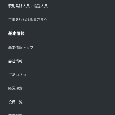
駅別乗降人員・輸送人員
工事を行われる皆さまへ
基本情報
基本情報トップ
会社情報
ごあいさつ
経営理念
役員一覧