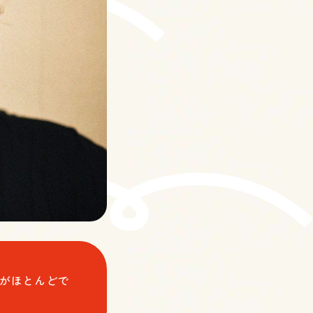
がほとんどで