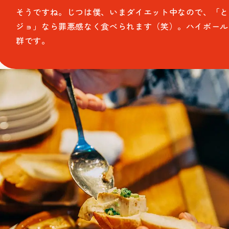
そうですね。じつは僕、いまダイエット中なので、「と
ジョ」なら罪悪感なく食べられます（笑）。ハイボール
群です。