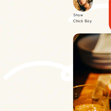
Show
Chick Boy