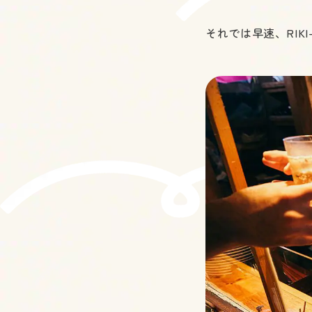
それでは早速、RIK