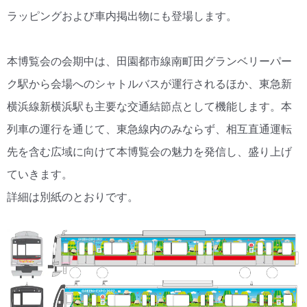
ラッピングおよび車内掲出物にも登場します。
本博覧会の会期中は、田園都市線南町田グランベリーパー
ク駅から会場へのシャトルバスが運行されるほか、東急新
横浜線新横浜駅も主要な交通結節点として機能します。本
列車の運行を通じて、東急線内のみならず、相互直通運転
先を含む広域に向けて本博覧会の魅力を発信し、盛り上げ
ていきます。
詳細は別紙のとおりです。