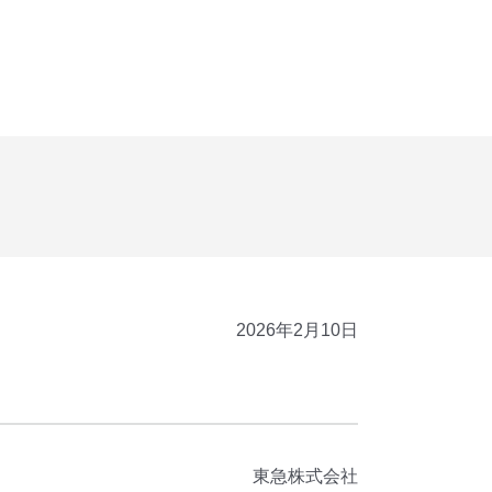
2026年2月10日
東急株式会社