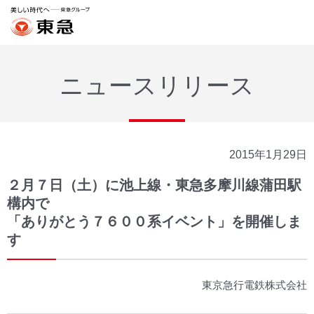
ニュースリリース
2015年1月29日
２月７日（土）に池上線・東急多摩川線蒲田駅
構内で
「ありがとう７６００系イベント」を開催しま
す
東京急行電鉄株式会社