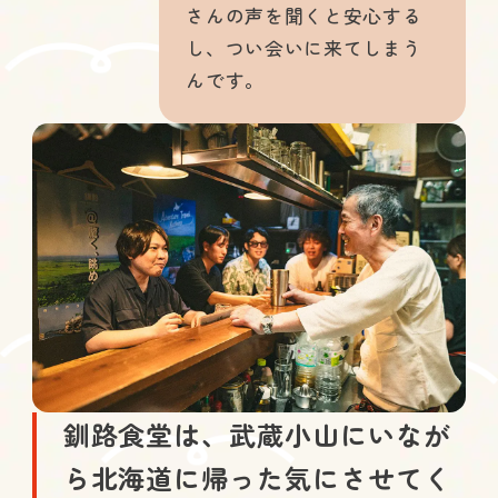
さんの声を聞くと安心する
し、つい会いに来てしまう
んです。
釧路食堂は、武蔵小山にいなが
ら北海道に帰った気にさせてく