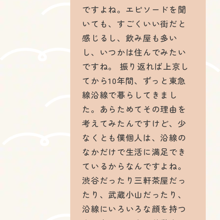
ですよね。エピソードを聞
いても、すごくいい街だと
感じるし、飲み屋も多い
し、いつかは住んでみたい
ですね。 振り返れば上京し
てから10年間、ずっと東急
線沿線で暮らしてきまし
た。あらためてその理由を
考えてみたんですけど、少
なくとも僕個人は、沿線の
なかだけで生活に満足でき
ているからなんですよね。
渋谷だったり三軒茶屋だっ
たり、武蔵小山だったり、
沿線にいろいろな顔を持つ