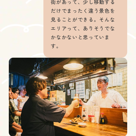
街があって、少し移動する
だけでまったく違う景色を
見ることができる。そんな
エリアって、ありそうでな
かなかないと思っていま
す。