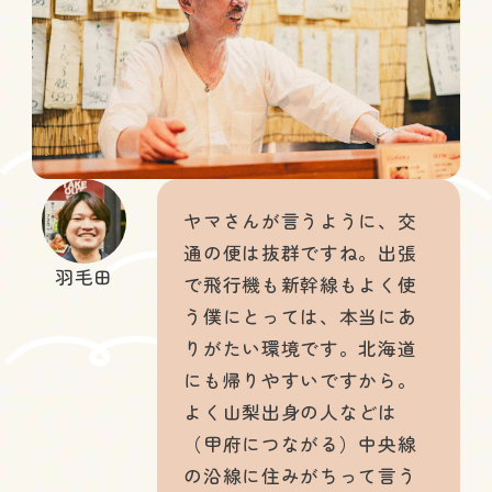
ヤマさんが言うように、交
通の便は抜群ですね。出張
羽毛田
で飛行機も新幹線もよく使
う僕にとっては、本当にあ
りがたい環境です。北海道
にも帰りやすいですから。
よく山梨出身の人などは
（甲府につながる）中央線
の沿線に住みがちって言う