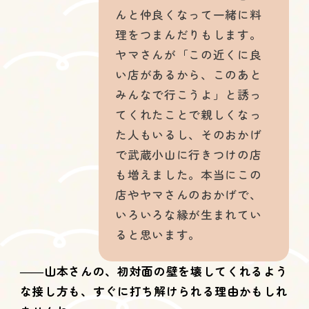
んと仲良くなって一緒に料
理をつまんだりもします。
ヤマさんが「この近くに良
い店があるから、このあと
みんなで行こうよ」と誘っ
てくれたことで親しくなっ
た人もいるし、そのおかげ
で武蔵小山に行きつけの店
も増えました。本当にこの
店やヤマさんのおかげで、
いろいろな縁が生まれてい
ると思います。
――山本さんの、初対面の壁を壊してくれるよう
な接し方も、すぐに打ち解けられる理由かもしれ