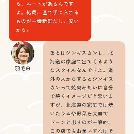
ら、ルートがあるんです
よ。結局、直で手に入れる
ものが一番新鮮だし、安い
から。
あとはジンギスカンも、北
海道の家庭で出てくるよう
羽毛田
なスタイルなんですよ。道
外の人からするとジンギス
カンって焼肉みたいに自分
で焼くイメージだと思いま
すが、北海道の家庭では焼
いたラムや野菜を大皿で
ドーンと出すのが一般的。
この店でもお願いすればそ