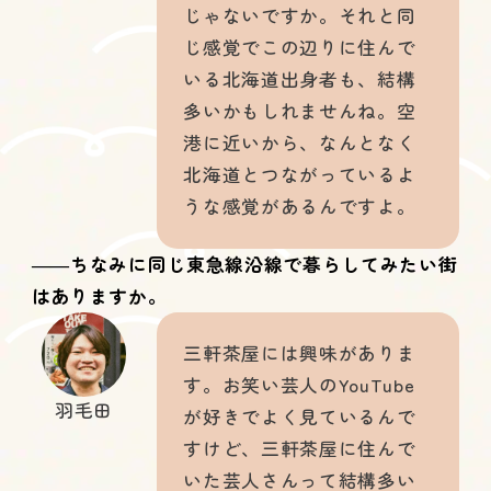
じゃないですか。それと同
じ感覚でこの辺りに住んで
いる北海道出身者も、結構
多いかもしれませんね。空
港に近いから、なんとなく
北海道とつながっているよ
うな感覚があるんですよ。
――ちなみに同じ東急線沿線で暮らしてみたい街
はありますか。
三軒茶屋には興味がありま
す。お笑い芸人のYouTube
羽毛田
が好きでよく見ているんで
すけど、三軒茶屋に住んで
いた芸人さんって結構多い