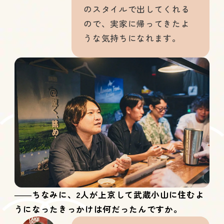
のスタイルで出してくれる
ので、実家に帰ってきたよ
うな気持ちになれます。
――ちなみに、2人が上京して武蔵小山に住むよ
うになったきっかけは何だったんですか。