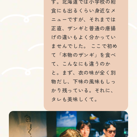
す。北海道では小学校の給
食にも出るくらい身近なメ
ニューですが、それまでは
正直、ザンギと普通の唐揚
げの違いもよく分かってい
ませんでした。 ここで初め
て「本物のザンギ」を食べ
て、こんなにも違うのか
と。まず、衣の味が全く別
物だし、下味の風味もしっ
かり残っている。それに、
タレも美味しくて。