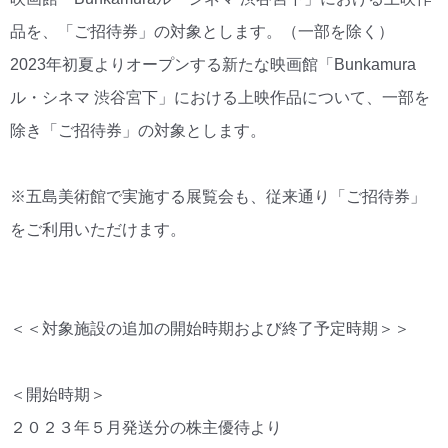
品を、「ご招待券」の対象とします。（一部を除く）
2023年初夏よりオープンする新たな映画館「Bunkamura
ル・シネマ 渋谷宮下」における上映作品について、一部を
除き「ご招待券」の対象とします。
※五島美術館で実施する展覧会も、従来通り「ご招待券」
をご利用いただけます。
＜＜対象施設の追加の開始時期および終了予定時期＞＞
＜開始時期＞
２０２３年５月発送分の株主優待より