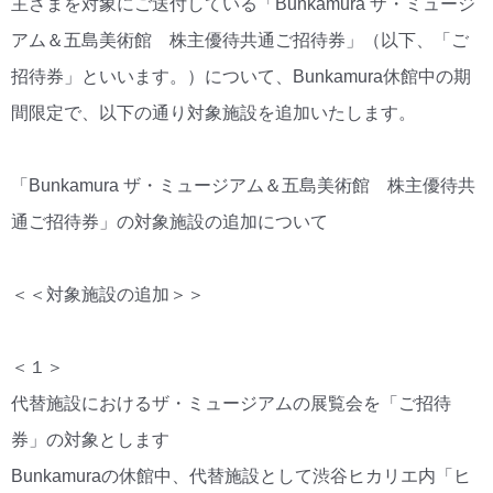
主さまを対象にご送付している「Bunkamura ザ・ミュージ
アム＆五島美術館 株主優待共通ご招待券」（以下、「ご
招待券」といいます。）について、Bunkamura休館中の期
間限定で、以下の通り対象施設を追加いたします。
「Bunkamura ザ・ミュージアム＆五島美術館 株主優待共
通ご招待券」の対象施設の追加について
＜＜対象施設の追加＞＞
＜１＞
代替施設におけるザ・ミュージアムの展覧会を「ご招待
券」の対象とします
Bunkamuraの休館中、代替施設として渋谷ヒカリエ内「ヒ