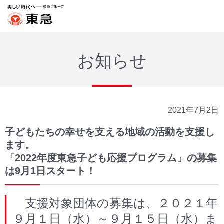
お知らせ
2021年7月2日
子どもたちの幸せを支える地域の活動を支援し
ます。
「2022年度東急子ども応援プログラム」の募集
は9月1日スタート！
支援対象団体の募集は、２０２１年
９月１日（水）～９月１５日（水）ま