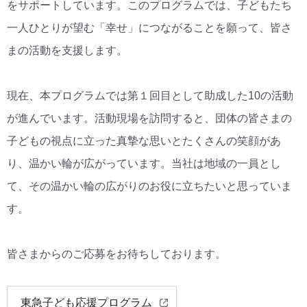
をサポートしています。このプログラムでは、子どもたち
一人ひとりが望む「幸せ」につながることを願って、皆さ
まの活動を支援します。
現在、本プログラムでは第１回目として助成した10の活動
が進んでいます。活動現場を訪問すると、団体の皆さまの
子どもの視点に立った真摯な思いとたくさんの笑顔があ
り、温かい輪が広がっています。当社は地域の一員とし
て、その温かい輪の広がりのお役に立ちたいと思っていま
す。
皆さまからのご応募をお待ちしております。
東急子ども応援プログラム