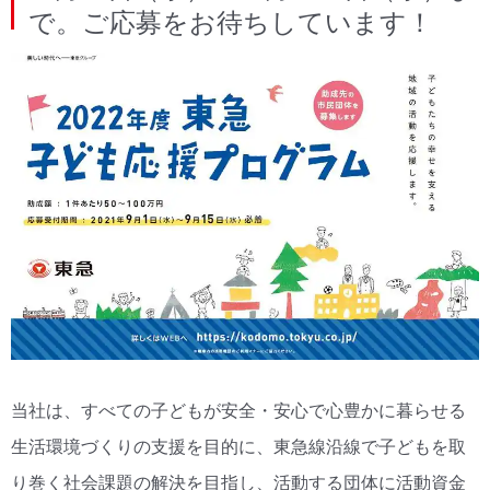
で。ご応募をお待ちしています！
当社は、すべての子どもが安全・安心で心豊かに暮らせる
生活環境づくりの支援を目的に、東急線沿線で子どもを取
り巻く社会課題の解決を目指し、活動する団体に活動資金