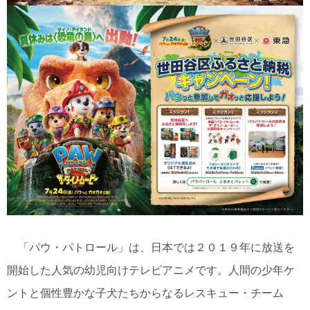
「パウ・パトロール」は、日本では２０１９年に放送を
開始した人気の幼児向けテレビアニメです。人間の少年ケ
ントと個性豊かな子犬たちからなるレスキュー・チーム