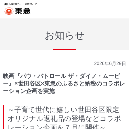
お知らせ
2026年6月29日
映画『パウ・パトロール ザ・ダイノ・ムービ
ー』×世田谷区×東急のふるさと納税のコラボレ
ーション企画を実施
～子育て世代に嬉しい世田谷区限定
オリジナル返礼品の登場などコラボ
レーション企画を７月に開催～