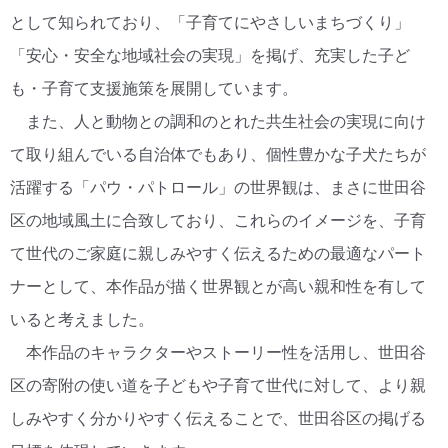
として知られており、「子育てにやさしいまちづくり」
「安心・安全な地域社会の実現」を掲げ、充実した子ど
も・子育て支援施策を展開しています。
また、人と動物との調和のとれた共生社会の実現に向け
て取り組んでいる自治体でもあり、個性豊かな子犬たちが
活躍する「パウ・パトロール」の世界観は、まさに世田谷
区の地域風土に合致しており、これらのイメージを、子育
て世代のご家庭に親しみやすく伝えるための最適なパート
ナーとして、本作品が描く世界観とが高い親和性を有して
いると考えました。
本作品のキャラクターやストーリー性を活用し、世田谷
区の寄附の使い道を子どもや子育て世代に対して、より親
しみやすく分かりやすく伝えることで、世田谷区の掲げる