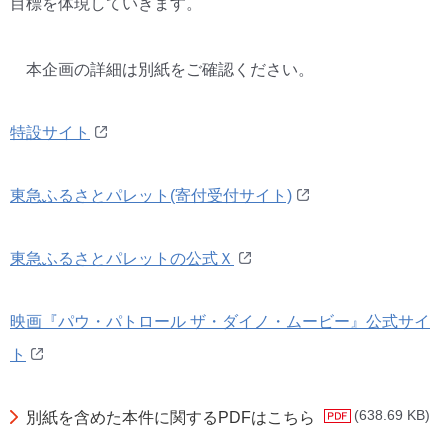
目標を体現していきます。
本企画の詳細は別紙をご確認ください。
特設サイト
東急ふるさとパレット(寄付受付サイト)
東急ふるさとパレットの公式Ｘ
映画『パウ・パトロール ザ・ダイノ・ムービー』公式サイ
ト
(638.69 KB)
別紙を含めた本件に関するPDFはこちら