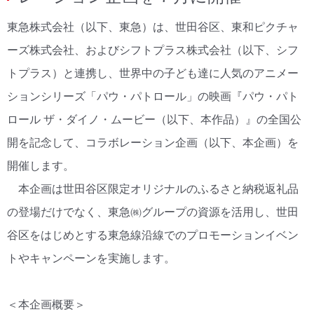
東急株式会社（以下、東急）は、世田谷区、東和ピクチャ
ーズ株式会社、およびシフトプラス株式会社（以下、シフ
トプラス）と連携し、世界中の子ども達に人気のアニメー
ションシリーズ「パウ・パトロール」の映画『パウ・パト
ロール ザ・ダイノ・ムービー（以下、本作品）』の全国公
開を記念して、コラボレーション企画（以下、本企画）を
開催します。
本企画は世田谷区限定オリジナルのふるさと納税返礼品
の登場だけでなく、東急㈱グループの資源を活用し、世田
谷区をはじめとする東急線沿線でのプロモーションイベン
トやキャンペーンを実施します。
＜本企画概要＞