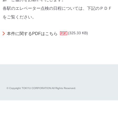
各駅のエレベーター点検の日程については、下記のＰＤＦ
をご覧ください。
(325.33 KB)
本件に関するPDFはこちら
© Copyright TOKYU CORPORATION All Rights Reserved.