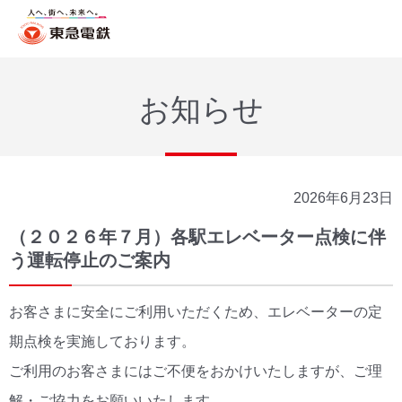
お知らせ
2026年6月23日
（２０２６年７月）各駅エレベーター点検に伴
う運転停止のご案内
お客さまに安全にご利用いただくため、エレベーターの定
期点検を実施しております。
ご利用のお客さまにはご不便をおかけいたしますが、ご理
解・ご協力をお願いいたします。