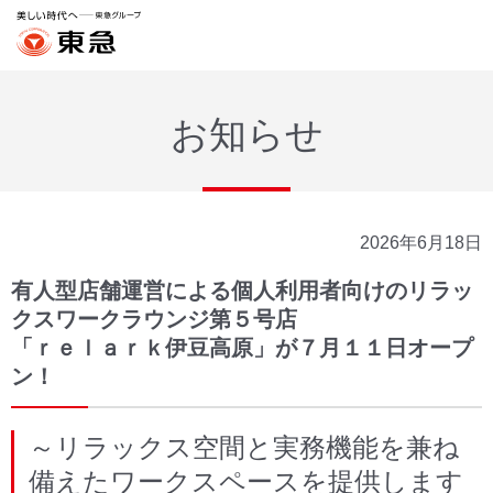
お知らせ
2026年6月18日
有人型店舗運営による個人利用者向けのリラッ
クスワークラウンジ第５号店
「ｒｅｌａｒｋ伊豆高原」が７月１１日オープ
ン！
～リラックス空間と実務機能を兼ね
備えたワークスペースを提供します