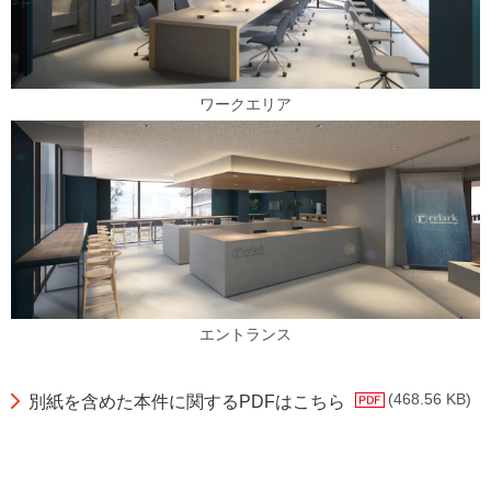
ワークエリア
エントランス
(468.56 KB)
別紙を含めた本件に関するPDFはこちら