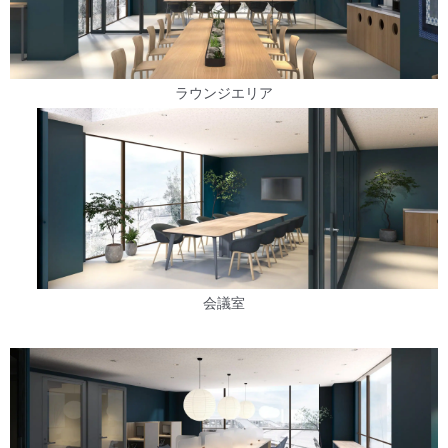
ラウンジエリア
会議室