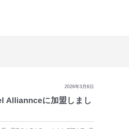
2026年3月6日
Alliannceに加盟しまし