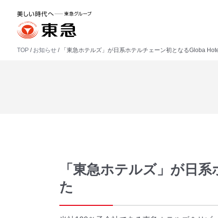
TOP
お知らせ
「東急ホテルズ」が日系ホテルチェーン初となるGloba Hotel 
「東急ホテルズ」が日系ホテル
た