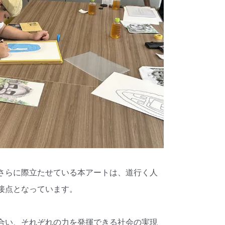
さらに際立たせている本アートは、道行く人
接点となっています。
合い、それぞれの力を発揮できる社会の実現