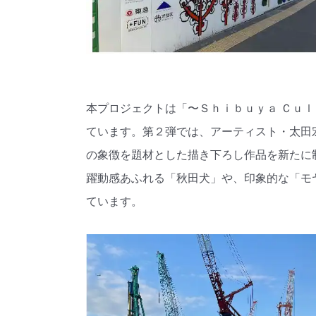
本プロジェクトは「〜Ｓｈｉｂｕｙａ Ｃｕ
ています。第２弾では、アーティスト・太田
の象徴を題材とした描き下ろし作品を新たに
躍動感あふれる「秋田犬」や、印象的な「モ
ています。