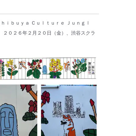
ｈｉｂｕｙａ Ｃｕｌｔｕｒｅ Ｊｕｎｇｌ
、２０２６年２月２０日（金）、渋谷スクラ