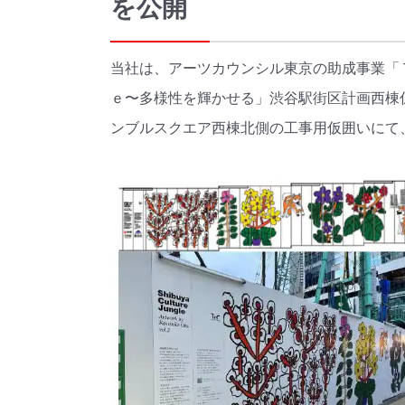
を公開
当社は、アーツカウンシル東京の助成事業「Ｔ
ｅ〜多様性を輝かせる」渋谷駅街区計画西棟
ンブルスクエア西棟北側の工事用仮囲いにて