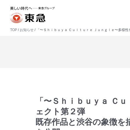
TOP
お知らせ
「〜Ｓｈｉｂｕｙａ Ｃｕｌｔｕｒｅ Ｊｕｎｇｌｅ〜多様
「〜Ｓｈｉｂｕｙａ Ｃ
ェクト第２弾
既存作品と渋谷の象徴を