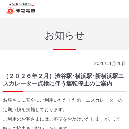
お知らせ
2026年1月26日
（２０２６年２月）渋谷駅･横浜駅･新横浜駅エ
スカレーター点検に伴う運転停止のご案内
お客さまに安全にご利用いただくため、エスカレーターの
定期点検を実施しております。
ご利用のお客さまにはご不便をおかけいたしますが、ご理
解・ご協力をお願いいたします。