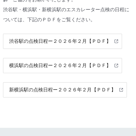
渋谷駅・横浜駅・新横浜駅のエスカレーター点検の日程に
ついては、下記のＰＤＦをご覧ください。
渋谷駅の点検日程ー２０２６年２月【ＰＤＦ】
横浜駅の点検日程ー２０２６年２月【ＰＤＦ】
新横浜駅の点検日程ー２０２６年２月【ＰＤＦ】