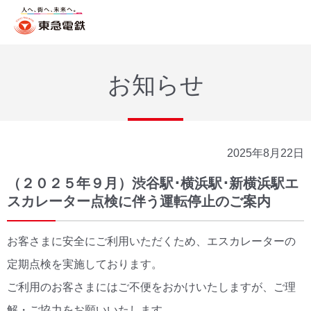
お知らせ
2025年8月22日
（２０２５年９月）渋谷駅･横浜駅･新横浜駅エ
スカレーター点検に伴う運転停止のご案内
お客さまに安全にご利用いただくため、エスカレーターの
定期点検を実施しております。
ご利用のお客さまにはご不便をおかけいたしますが、ご理
解・ご協力をお願いいたします。