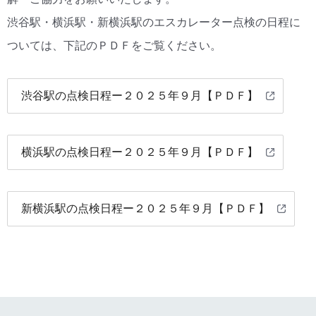
渋谷駅・横浜駅・新横浜駅のエスカレーター点検の日程に
ついては、下記のＰＤＦをご覧ください。
渋谷駅の点検日程ー２０２５年９月【ＰＤＦ】
横浜駅の点検日程ー２０２５年９月【ＰＤＦ】
新横浜駅の点検日程ー２０２５年９月【ＰＤＦ】