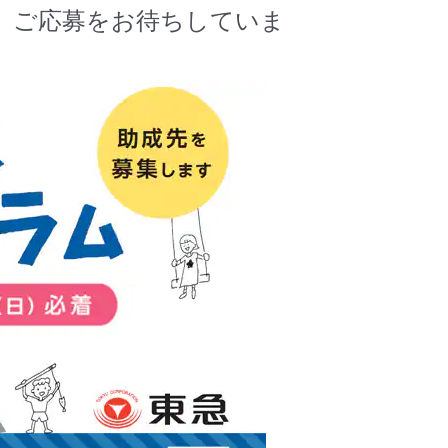
。ご応募をお待ちしていま