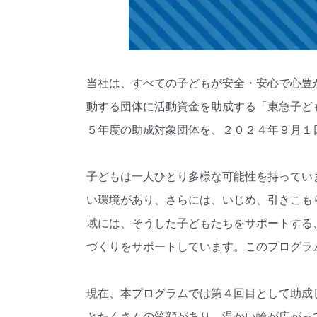
当社は、すべての子どもが安全・安心で心豊
動する団体に活動資金を助成する「東急子ど
５年度の助成対象団体を、２０２４年９月１
子どもは一人ひとり多様な可能性を持ってい
い環境があり、さらには、いじめ、引きこも
域には、そうした子どもたちをサポートする
づくりをサポートしています。このプログラ
現在、本プログラムでは第４回目として助成
とたくさんの笑顔があり、温かい輪が広がっ