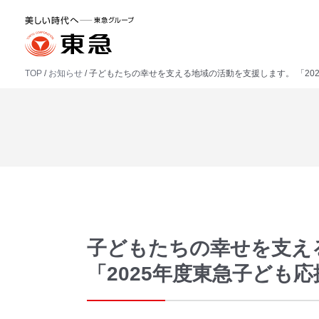
TOP
お知らせ
子どもたちの幸せを支える地域の活動を支援します。 「20
子どもたちの幸せを支え
「2025年度東急子ども