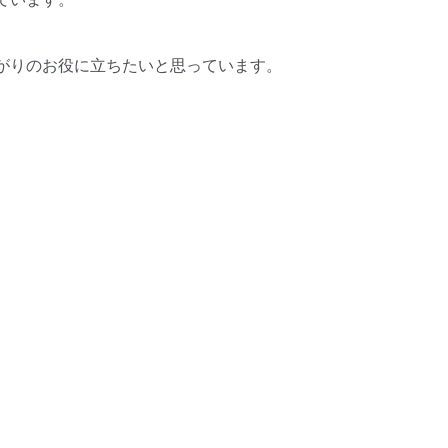
がりのお役に立ちたいと思っています。