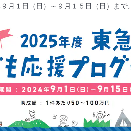
年９月１日（日）～９月１５日（日）まで