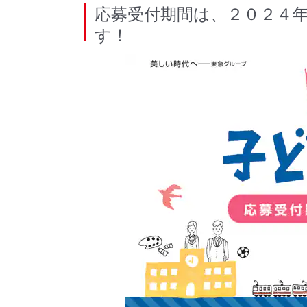
応募受付期間は、２０２４
す！