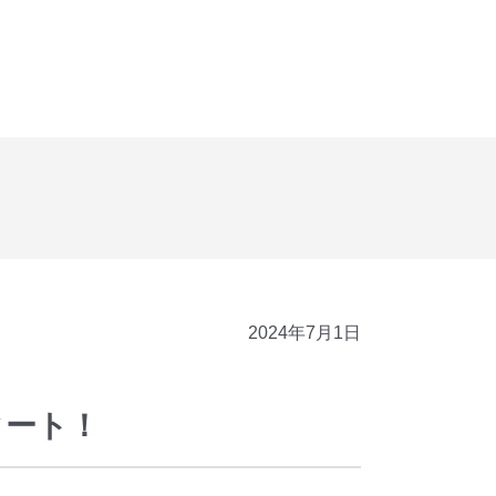
2024年7月1日
タート！