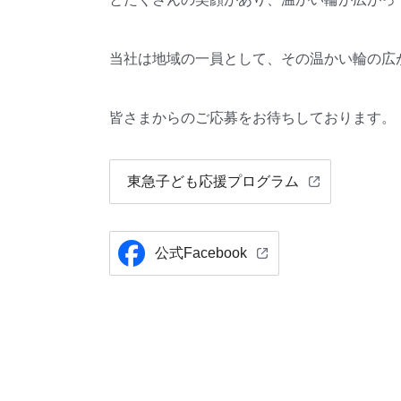
当社は地域の一員として、その温かい輪の広
皆さまからのご応募をお待ちしております。
東急子ども応援プログラム
公式Facebook