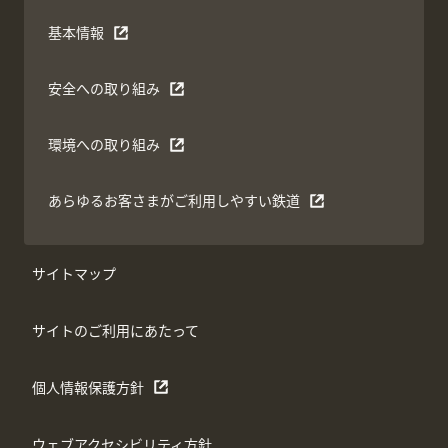
基本情報
安全への取り組み
環境への取り組み
あらゆるお客さまがご利用しやすい鉄道
サイトマップ
サイトのご利用にあたって
個人情報保護方針
ウェブアクセシビリティ方針