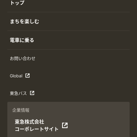
トップ
まちを楽しむ
電車に乗る
お問い合わせ
Global
東急バス
企業情報
東急株式会社
コーポレートサイト