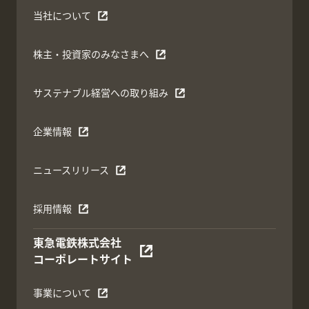
当社について
株主・投資家のみなさまへ
サステナブル経営への取り組み
企業情報
ニュースリリース
採用情報
東急電鉄株式会社
コーポレートサイト
事業について