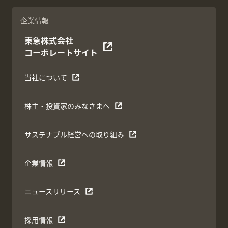
企業情報
東急株式会社
コーポレートサイト
当社について
株主・投資家のみなさまへ
サステナブル経営への取り組み
企業情報
ニュースリリース
採用情報