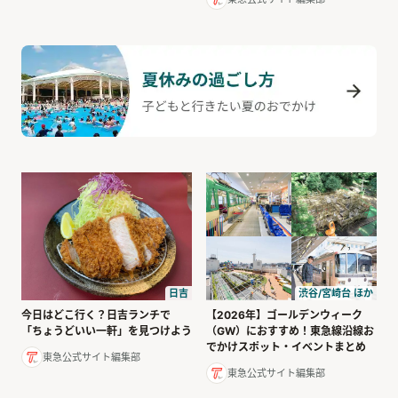
日吉
渋谷/宮崎台 ほか
今日はどこ行く？日吉ランチで
【2026年】ゴールデンウィーク
「ちょうどいい一軒」を見つけよう
（GW）におすすめ！東急線沿線お
でかけスポット・イベントまとめ
東急公式サイト編集部
東急公式サイト編集部