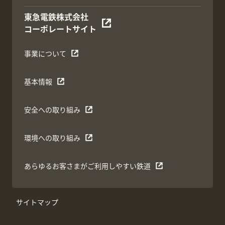
東急電鉄株式会社
コーポレートサイト
事業について
基本情報
安全への取り組み
環境への取り組み
あらゆるお客さまがご利用しやすい鉄道
サイトマップ