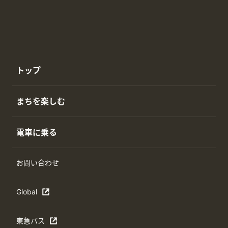
トップ
まちを楽しむ
電車に乗る
お問い合わせ
Global
東急バス