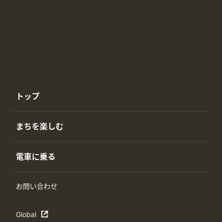
トップ
まちを楽しむ
電車に乗る
お問い合わせ
Global