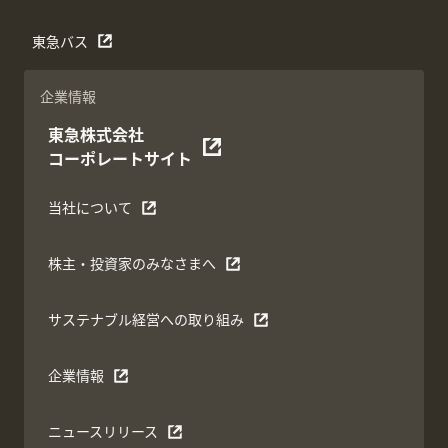
東急バス
企業情報
東急株式会社
コーポレートサイト
当社について
株主・投資家のみなさまへ
サステナブル経営への取り組み
企業情報
ニュースリリース