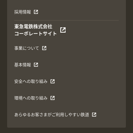
採用情報
東急電鉄株式会社
コーポレートサイト
事業について
基本情報
安全への取り組み
環境への取り組み
あらゆるお客さまがご利用しやすい鉄道