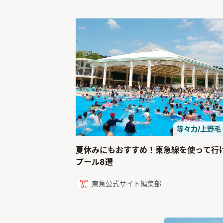
等々力/上野毛
夏休みにもおすすめ！東急線を使って行
プール8選
東急公式サイト編集部