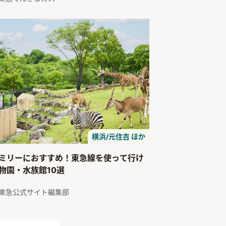
横浜/元住吉 ほか
ミリーにおすすめ！東急線を使って行け
物園・水族館10選
東急公式サイト編集部