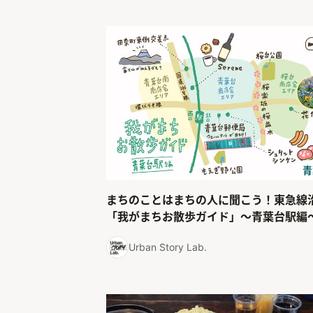
青
まちのことはまちの人に聞こう！東急線
「我がまちお散歩ガイド」〜青葉台駅編
Urban Story Lab.