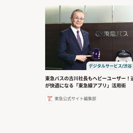
デジタルサービス/渋谷
東急バスの古川社長もヘビーユーザー！
が快適になる「東急線アプリ」活用術
東急公式サイト編集部