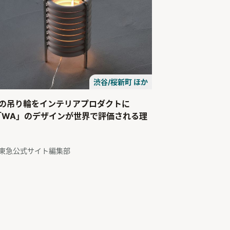
渋谷/桜新町 ほか
の吊り輪をインテリアプロダクトに
「WA」のデザインが世界で評価される理
東急公式サイト編集部