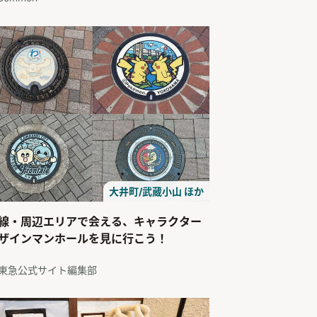
大井町/武蔵小山 ほか
線・周辺エリアで会える、キャラクター
ザインマンホールを見に行こう！
東急公式サイト編集部