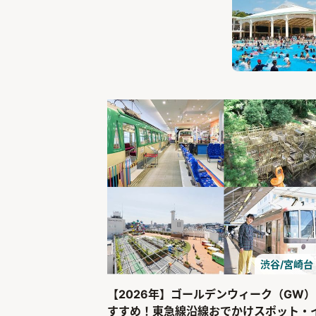
渋谷/宮崎台
【2026年】ゴールデンウィーク（GW
すすめ！東急線沿線おでかけスポット・