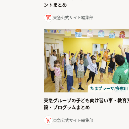
ントまとめ
東急公式サイト編集部
たまプラーザ/多摩川
東急グループの子ども向け習い事・教育
設・プログラムまとめ
東急公式サイト編集部