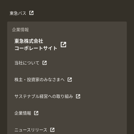
東急バス
企業情報
東急株式会社
コーポレートサイト
当社について
株主・投資家のみなさまへ
サステナブル経営への取り組み
企業情報
ニュースリリース