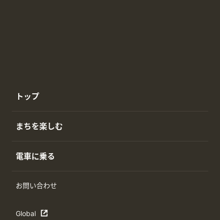
トップ
まちを楽しむ
電車に乗る
お問い合わせ
Global