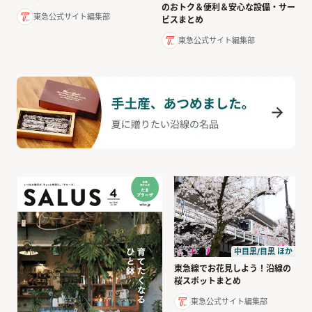
のおトク＆便利＆安心な設備・サー
東急公式サイト編集部
ビスまとめ
東急公式サイト編集部
中目黒/目黒 ほか
東急線でお花見しよう！沿線の
桜スポットまとめ
東急公式サイト編集部