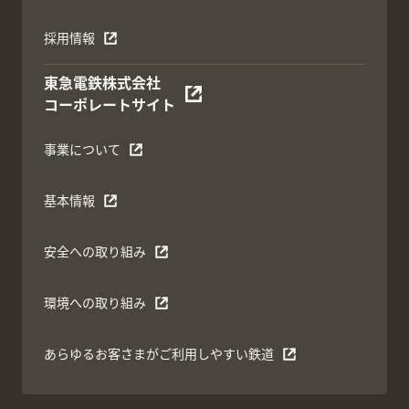
採用情報
東急電鉄株式会社
コーポレートサイト
事業について
基本情報
安全への取り組み
環境への取り組み
あらゆるお客さまがご利用しやすい鉄道